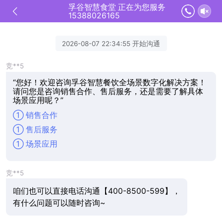
孚谷智慧食堂 正在为您服务
15388026165
2026-08-07 22:34:55 开始沟通
竞**5
“您好！欢迎咨询孚谷智慧餐饮全场景数字化解决方案！
请问您是咨询销售合作、售后服务，还是需要了解具体
场景应用呢？”
① 销售合作
① 售后服务
① 场景应用
竞**5
咱们也可以直接电话沟通【400-8500-599】，
有什么问题可以随时咨询~